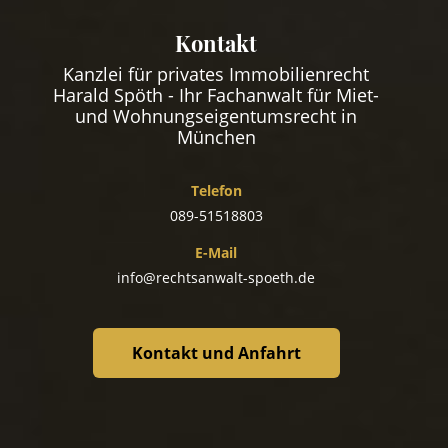
Kontakt
Kanzlei für privates Immobilienrecht
Harald Spöth - Ihr Fachanwalt für Miet-
und Wohnungseigentumsrecht in
München
Telefon
089-51518803
E-Mail
info@rechtsanwalt-spoeth.de
Kontakt und Anfahrt