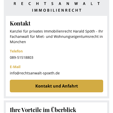
Kontakt
Kanzlei für privates Immobilienrecht Harald Spöth - Ihr
Fachanwalt für Miet- und Wohnungseigentumsrecht in
München
Telefon
089-51518803
E-Mail
info@rechtsanwalt-spoeth.de
Kontakt und Anfahrt
Ihre Vorteile im Überblick