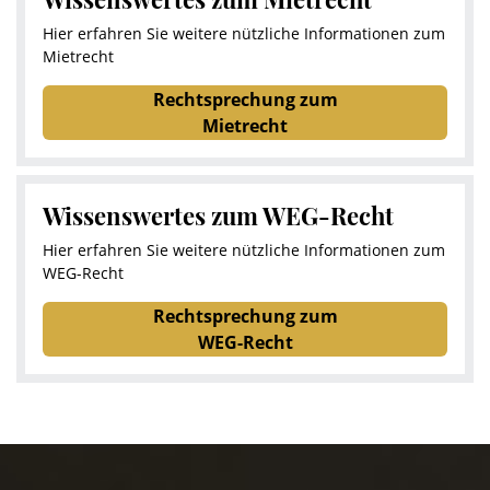
Hier erfahren Sie weitere nützliche Informationen zum
Mietrecht
Rechtsprechung zum
Mietrecht
Wissenswertes zum WEG-Recht
Hier erfahren Sie weitere nützliche Informationen zum
WEG-Recht
Rechtsprechung zum
WEG-Recht