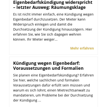
Eigenbedarfskündigung widerspricht
– letzter Ausweg: Räumungsklage
Es ist nicht immer einfach, eine Kündigung wegen
Eigenbedarf durchzusetzen. Der Mieter kann
Widerspruch einlegen und damit die
Durchsetzung der Kündigung hinauszögern. Hier
erfahren Sie, wie Sie sich dagegen wehren
können. Ihr Mieter weiger...
Mehr erfahren
Kündigung wegen Eigenbedarf:
Voraussetzungen und Formalien
Sie planen eine Eigenbedarfskündigung? Erfahren
Sie hier, welche sachlichen und formalen
Voraussetzungen dafür erfüllt sein müssen und
warum es sich lohnt, einen Mietrechtsanwalt zu
mandatieren, um Probleme bei der Durchsetzung
der Kündigung ...