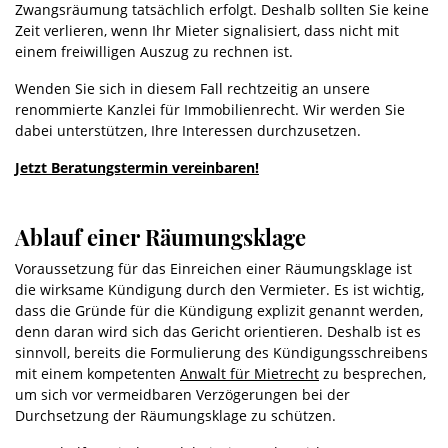
Zwangsräumung tatsächlich erfolgt. Deshalb sollten Sie keine
Zeit verlieren, wenn Ihr Mieter signalisiert, dass nicht mit
einem freiwilligen Auszug zu rechnen ist.
Wenden Sie sich in diesem Fall rechtzeitig an unsere
renommierte Kanzlei für Immobilienrecht. Wir werden Sie
dabei unterstützen, Ihre Interessen durchzusetzen.
Jetzt Beratungstermin vereinbaren!
Ablauf einer Räumungsklage
Voraussetzung für das Einreichen einer Räumungsklage ist
die wirksame Kündigung durch den Vermieter. Es ist wichtig,
dass die Gründe für die Kündigung explizit genannt werden,
denn daran wird sich das Gericht orientieren. Deshalb ist es
sinnvoll, bereits die Formulierung des Kündigungsschreibens
mit einem kompetenten
Anwalt für Mietrecht
zu besprechen,
um sich vor vermeidbaren Verzögerungen bei der
Durchsetzung der Räumungsklage zu schützen.