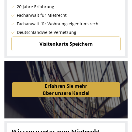
20 Jahre Erfahrung
Fachanwalt für Mietrecht
Fachanwalt für Wohnungseigentumsrecht
Deutschlandweite Vernetzung
Visitenkarte Speichern
Erfahren Sie mehr
über unsere Kanzlei
Wissenswertes zum Mietrecht