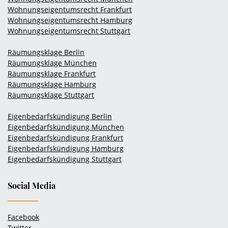
Wohnungseigentumsrecht Frankfurt
Wohnungseigentumsrecht Hamburg
Wohnungseigentumsrecht Stuttgart
Räumungsklage Berlin
Räumungsklage München
Räumungsklage Frankfurt
Räumungsklage Hamburg
Räumungsklage Stuttgart
Eigenbedarfskündigung Berlin
Eigenbedarfskündigung München
Eigenbedarfskündigung Frankfurt
Eigenbedarfskündigung Hamburg
Eigenbedarfskündigung Stuttgart
Social Media
Facebook
Twitter