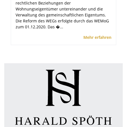
rechtlichen Beziehungen der
Wohnungseigentümer untereinander und die
Verwaltung des gemeinschaftlichen Eigentums.
Die Reform des WEGs erfolgte durch das WEMoG
zum 01.12.2020. Das �...
Mehr erfahren