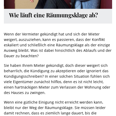
Wie läuft eine Räumungsklage ab?
Wenn der Vermieter gekündigt hat und sich der Mieter
weigert, auszuziehen, kann es passieren, dass der Konflikt
eskaliert und schließlich eine Räumungsklage als der einzige
Ausweg bleibt. Was ist dabei hinsichtlich des Ablaufs und der
Dauer zu beachten?
Sie haben Ihrem Mieter gekündigt, doch dieser weigert sich
beharrlich, die Kündigung zu akzeptieren oder ignoriert das
Kündigungsschreiben? In einer solchen Situation fühlen sich
viele Eigentümer zunächst hilflos, denn es ist nicht leicht,
einen hartnäckigen Mieter zum Verlassen der Wohnung oder
des Hauses zu zwingen.
Wenn eine gütliche Einigung nicht erreicht werden kann,
bleibt nur der Weg der Räumungsklage. Sie müssen leider
damit rechnen, dass es ziemlich lange dauert, bis die