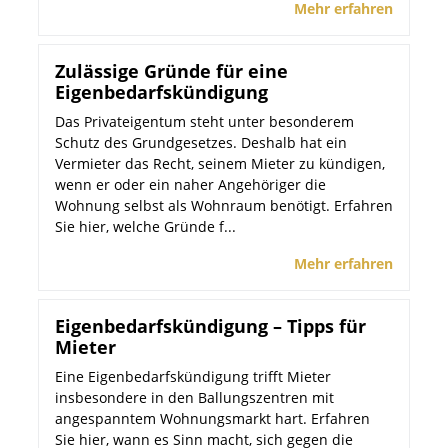
Mehr erfahren
Zulässige Gründe für eine
Eigenbedarfskündigung
Das Privateigentum steht unter besonderem
Schutz des Grundgesetzes. Deshalb hat ein
Vermieter das Recht, seinem Mieter zu kündigen,
wenn er oder ein naher Angehöriger die
Wohnung selbst als Wohnraum benötigt. Erfahren
Sie hier, welche Gründe f...
Mehr erfahren
Eigenbedarfskündigung – Tipps für
Mieter
Eine Eigenbedarfskündigung trifft Mieter
insbesondere in den Ballungszentren mit
angespanntem Wohnungsmarkt hart. Erfahren
Sie hier, wann es Sinn macht, sich gegen die