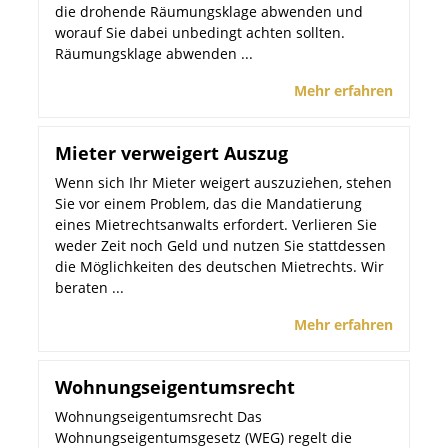
die drohende Räumungsklage abwenden und
worauf Sie dabei unbedingt achten sollten.
Räumungsklage abwenden ...
Mehr erfahren
Mieter verweigert Auszug
Wenn sich Ihr Mieter weigert auszuziehen, stehen
Sie vor einem Problem, das die Mandatierung
eines Mietrechtsanwalts erfordert. Verlieren Sie
weder Zeit noch Geld und nutzen Sie stattdessen
die Möglichkeiten des deutschen Mietrechts. Wir
beraten ...
Mehr erfahren
Wohnungseigentumsrecht
Wohnungseigentumsrecht Das
Wohnungseigentumsgesetz (WEG) regelt die