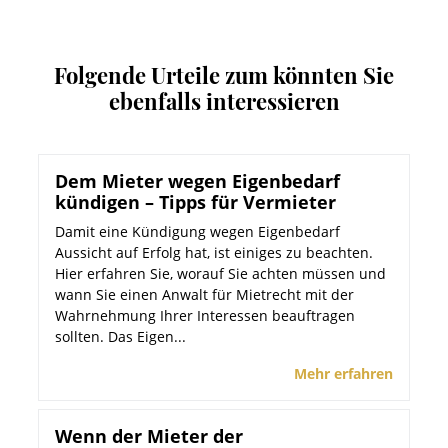
Folgende Urteile zum könnten Sie
ebenfalls interessieren
Dem Mieter wegen Eigenbedarf
kündigen – Tipps für Vermieter
Damit eine Kündigung wegen Eigenbedarf
Aussicht auf Erfolg hat, ist einiges zu beachten.
Hier erfahren Sie, worauf Sie achten müssen und
wann Sie einen Anwalt für Mietrecht mit der
Wahrnehmung Ihrer Interessen beauftragen
sollten. Das Eigen...
Mehr erfahren
Wenn der Mieter der