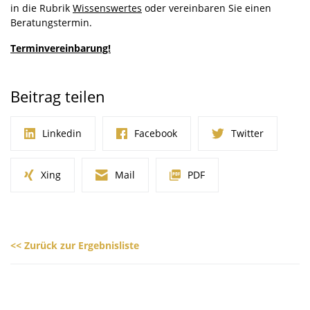
in die Rubrik
Wissenswertes
oder vereinbaren Sie einen
Beratungstermin.
Terminvereinbarung!
Beitrag teilen
Linkedin
Facebook
Twitter
Xing
Mail
PDF
<< Zurück zur Ergebnisliste