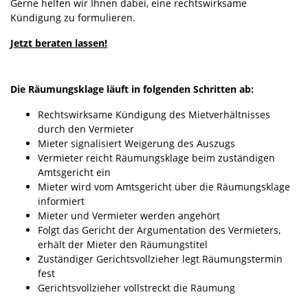
Gerne helfen wir Ihnen dabei, eine rechtswirksame
Kündigung zu formulieren.
Jetzt beraten lassen!
Die Räumungsklage läuft in folgenden Schritten ab:
Rechtswirksame Kündigung des Mietverhältnisses
durch den Vermieter
Mieter signalisiert Weigerung des Auszugs
Vermieter reicht Räumungsklage beim zuständigen
Amtsgericht ein
Mieter wird vom Amtsgericht über die Räumungsklage
informiert
Mieter und Vermieter werden angehört
Folgt das Gericht der Argumentation des Vermieters,
erhält der Mieter den Räumungstitel
Zuständiger Gerichtsvollzieher legt Räumungstermin
fest
Gerichtsvollzieher vollstreckt die Räumung