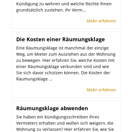
Kündigung zu wehren und welche Rechte Ihnen
grundsätzlich zustehen. Ihr Verm...
Mehr erfahren
Die Kosten einer Räumungsklage
Eine Räumungsklage ist manchmal der einzige
Weg, um Mieter zum Ausziehen aus der Wohnung
zu bewegen. Hier erfahren Sie, welche Kosten mit
einer Räumungsklage verbunden sind und wie
Sie sich davor schützen können. Die Kosten der
Räumungsklage ...
Mehr erfahren
Räumungsklage abwenden
Sie haben ein Kündigungsschreiben Ihres
Vermieters erhalten und wollen sich weigern, die
Wohnung zu verlassen? Hier erfahren Sie, wie Sie