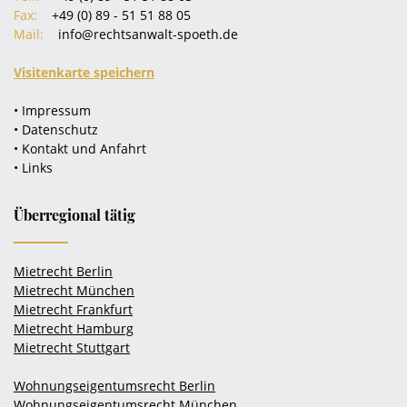
Fax:
+49 (0) 89 - 51 51 88 05
Mail:
info@rechtsanwalt-spoeth.de
Visitenkarte speichern
• Impressum
• Datenschutz
• Kontakt und Anfahrt
• Links
Überregional tätig
Mietrecht Berlin
Mietrecht München
Mietrecht Frankfurt
Mietrecht Hamburg
Mietrecht Stuttgart
Wohnungseigentumsrecht Berlin
Wohnungseigentumsrecht München