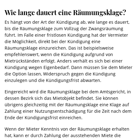
Wie lange dauert eine Räumungsklage?
Es hängt von der Art der Kündigung ab, wie lange es dauert,
bis die Räumungsklage zum Vollzug der Zwangsräumung
führt. Im Falle einer fristlosen Kündigung hat der Vermieter
die Möglichkeit, direkt bei der Kündigung eine
Räumungsklage einzureichen. Das ist beispielsweise
empfehlenswert, wenn die Kündigung aufgrund von
Mietrückständen erfolgt. Anders verhält es sich bei einer
Kündigung wegen Eigenbedarf. Dann müssen Sie dem Mieter
die Option lassen, Widerspruch gegen die Kündigung
einzulegen und die Kündigungsfrist abwarten.
Eingereicht wird die Räumungsklage bei dem Amtsgericht, in
dessen Bezirk sich das Mietobjekt befindet. Sie können
übrigens gleichzeitig mit der Räumungsklage eine Klage auf
Zahlung einer Nutzungsentschädigung für die Zeit nach dem
Ende der Kündigungsfrist einreichen.
Wenn der Mieter Kenntnis von der Räumungsklage erhalten
hat, kann er durch Zahlung der ausstehenden Miete die