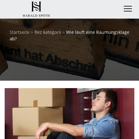
Startseite
>
Bez kategorii
>
Wie läuft eine Räumungsklage
ab?