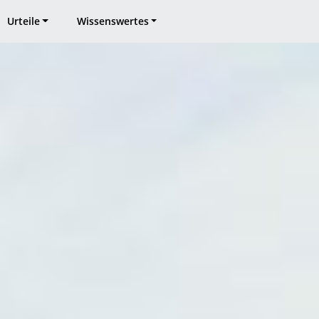
Urteile
Wissenswertes