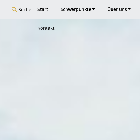
Start
Schwerpunkte
Über uns
Suche
Kontakt