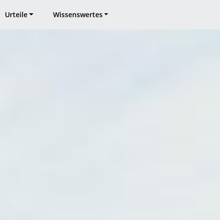
Urteile
Wissenswertes