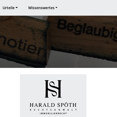
Urteile
Wissenswertes