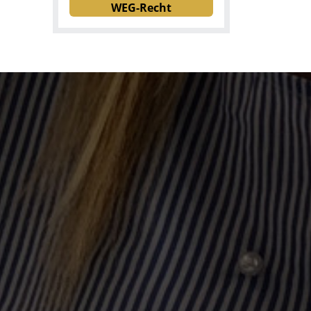
WEG-Recht