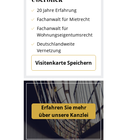
20 Jahre Erfahrung
Fachanwalt für Mietrecht
Fachanwalt für
Wohnungseigentumsrecht
Deutschlandweite
Vernetzung
Visitenkarte Speichern
Erfahren Sie mehr
über unsere Kanzlei