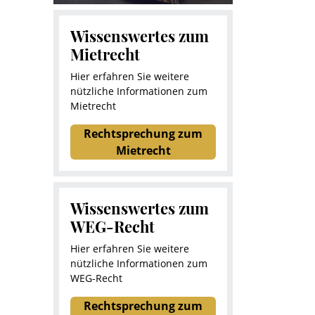
Wissenswertes zum
Mietrecht
Hier erfahren Sie weitere
nützliche Informationen zum
Mietrecht
Rechtsprechung zum
Mietrecht
Wissenswertes zum
WEG-Recht
Hier erfahren Sie weitere
nützliche Informationen zum
WEG-Recht
Rechtsprechung zum