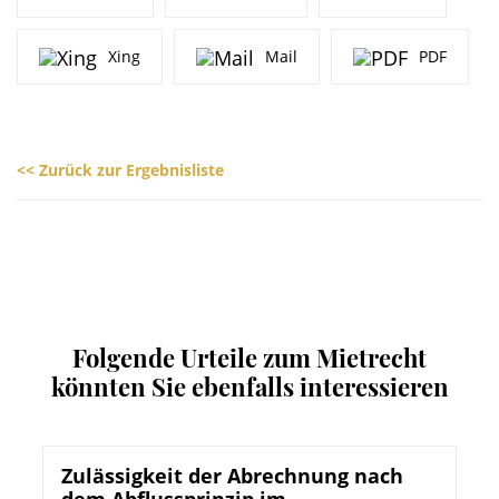
Xing
Mail
PDF
<< Zurück zur Ergebnisliste
Folgende Urteile zum Mietrecht
könnten Sie ebenfalls interessieren
Zulässigkeit der Abrechnung nach