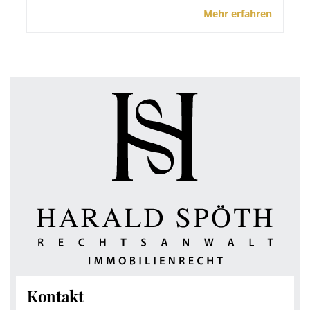
Mehr erfahren
Kontakt