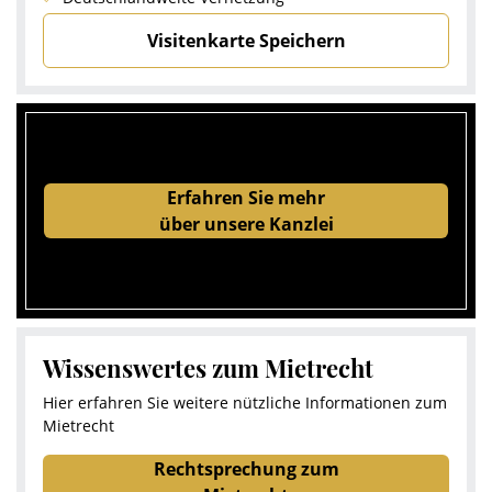
Visitenkarte Speichern
Erfahren Sie mehr
über unsere Kanzlei
Wissenswertes zum Mietrecht
Hier erfahren Sie weitere nützliche Informationen zum
Mietrecht
Rechtsprechung zum