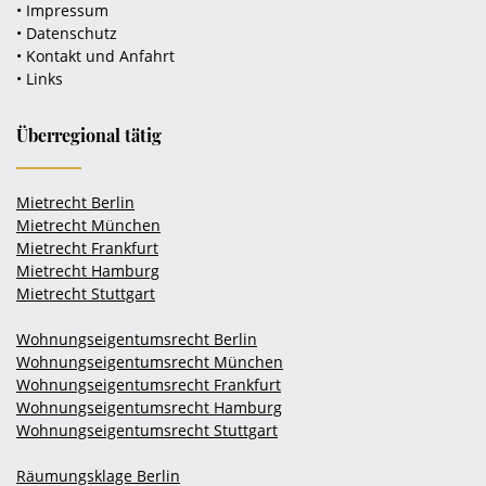
• Impressum
• Datenschutz
• Kontakt und Anfahrt
• Links
Überregional tätig
Mietrecht Berlin
Mietrecht München
Mietrecht Frankfurt
Mietrecht Hamburg
Mietrecht Stuttgart
Wohnungseigentumsrecht Berlin
Wohnungseigentumsrecht München
Wohnungseigentumsrecht Frankfurt
Wohnungseigentumsrecht Hamburg
Wohnungseigentumsrecht Stuttgart
Räumungsklage Berlin