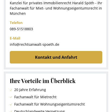
Kanzlei für privates Immobilienrecht Harald Spöth - Ihr
Fachanwalt für Miet- und Wohnungseigentumsrecht in
München
Telefon
089-51518803
E-Mail
info@rechtsanwalt-spoeth.de
Kontakt und Anfahrt
Ihre Vorteile im Überblick
20 Jahre Erfahrung
Fachanwalt für Mietrecht
Fachanwalt für Wohnungseigentumsrecht
Deutschlandweite Vernetzung