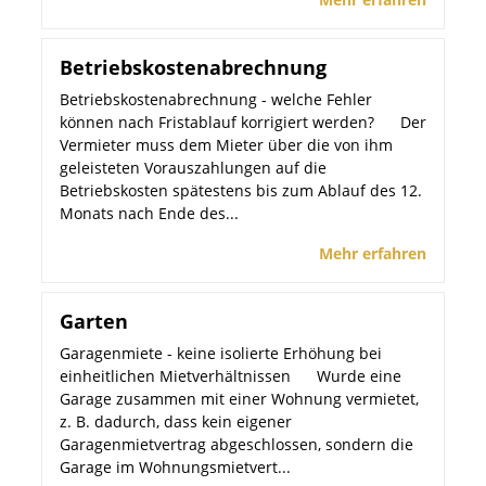
Betriebskostenabrechnung
Betriebskostenabrechnung - welche Fehler
können nach Fristablauf korrigiert werden? Der
Vermieter muss dem Mieter über die von ihm
geleisteten Vorauszahlungen auf die
Betriebskosten spätestens bis zum Ablauf des 12.
Monats nach Ende des...
Mehr erfahren
Garten
Garagenmiete - keine isolierte Erhöhung bei
einheitlichen Mietverhältnissen Wurde eine
Garage zusammen mit einer Wohnung vermietet,
z. B. dadurch, dass kein eigener
Garagenmietvertrag abgeschlossen, sondern die
Garage im Wohnungsmietvert...