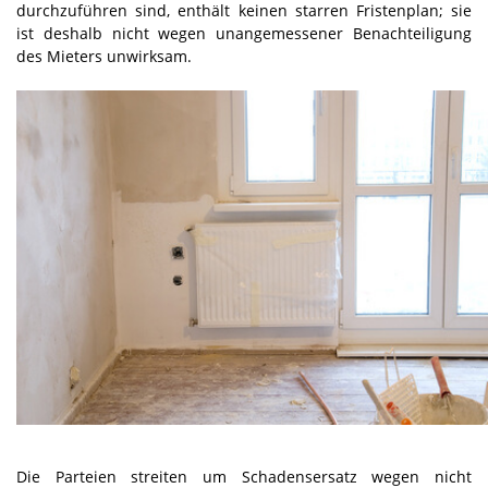
durchzuführen sind, enthält keinen starren Fristenplan; sie
ist deshalb nicht wegen unangemessener Benachteiligung
des Mieters unwirksam.
Die Parteien streiten um Schadensersatz wegen nicht