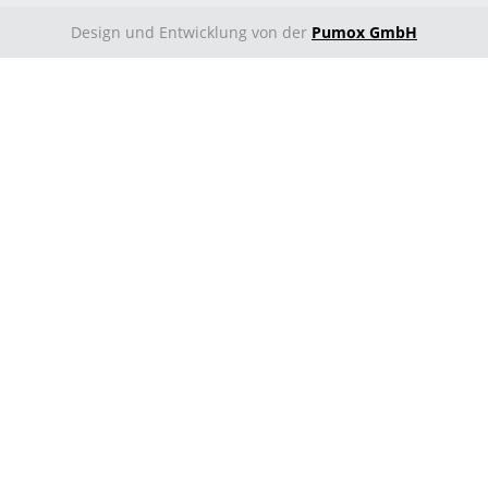
Design und Entwicklung von der
Pumox GmbH