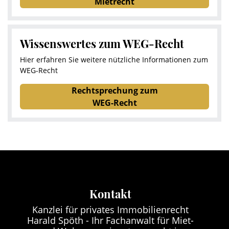
Mietrecht
Wissenswertes zum WEG-Recht
Hier erfahren Sie weitere nützliche Informationen zum
WEG-Recht
Rechtsprechung zum
WEG-Recht
Kontakt
Kanzlei für privates Immobilienrecht
Harald Spöth - Ihr Fachanwalt für Miet-