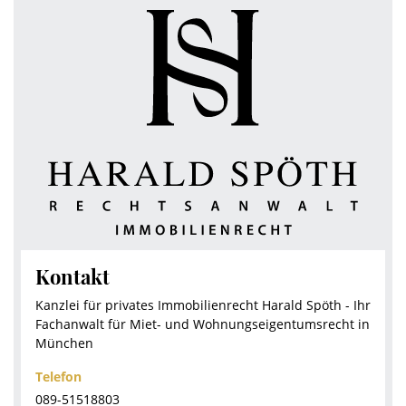
Kontakt
Kanzlei für privates Immobilienrecht Harald Spöth - Ihr
Fachanwalt für Miet- und Wohnungseigentumsrecht in
München
Telefon
089-51518803