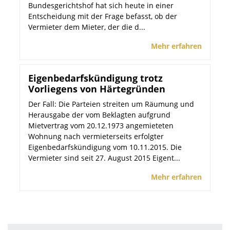
Bundesgerichtshof hat sich heute in einer
Entscheidung mit der Frage befasst, ob der
Vermieter dem Mieter, der die d...
Mehr erfahren
Eigenbedarfskündigung trotz
Vorliegens von Härtegründen
Der Fall: Die Parteien streiten um Räumung und
Herausgabe der vom Beklagten aufgrund
Mietvertrag vom 20.12.1973 angemieteten
Wohnung nach vermieterseits erfolgter
Eigenbedarfskündigung vom 10.11.2015. Die
Vermieter sind seit 27. August 2015 Eigent...
Mehr erfahren