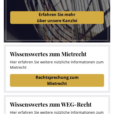
Erfahren Sie mehr
über unsere Kanzlei
Wissenswertes zum Mietrecht
Hier erfahren Sie weitere nützliche Informationen zum
Mietrecht
Rechtsprechung zum
Mietrecht
Wissenswertes zum WEG-Recht
Hier erfahren Sie weitere nützliche Informationen zum