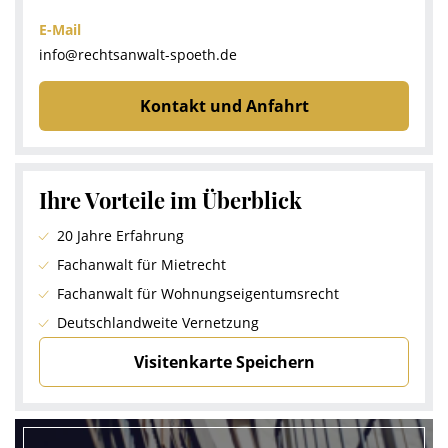
E-Mail
info@rechtsanwalt-spoeth.de
Kontakt und Anfahrt
Ihre Vorteile im Überblick
20 Jahre Erfahrung
Fachanwalt für Mietrecht
Fachanwalt für Wohnungseigentumsrecht
Deutschlandweite Vernetzung
Visitenkarte Speichern