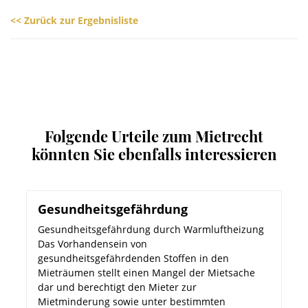
<< Zurück zur Ergebnisliste
Folgende Urteile zum Mietrecht
könnten Sie ebenfalls interessieren
Gesundheitsgefährdung
Gesundheitsgefährdung durch Warmluftheizung
Das Vorhandensein von
gesundheitsgefährdenden Stoffen in den
Mieträumen stellt einen Mangel der Mietsache
dar und berechtigt den Mieter zur
Mietminderung sowie unter bestimmten