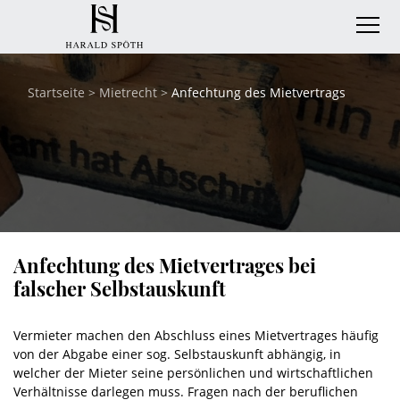
Startseite
>
Mietrecht
>
Anfechtung des Mietvertrags
Anfechtung des Mietvertrages bei
falscher Selbstauskunft
Vermieter machen den Abschluss eines Mietvertrages häufig
von der Abgabe einer sog. Selbstauskunft abhängig, in
welcher der Mieter seine persönlichen und wirtschaftlichen
Verhältnisse darlegen muss. Fragen nach der beruflichen