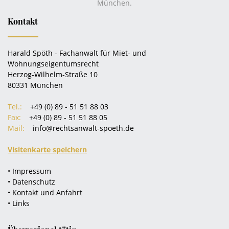
München.
Kontakt
Harald Spöth - Fachanwalt für Miet- und
Wohnungseigentumsrecht
Herzog-Wilhelm-Straße 10
80331 München
Tel.:
+49 (0) 89 - 51 51 88 03
Fax:
+49 (0) 89 - 51 51 88 05
Mail:
info@rechtsanwalt-spoeth.de
Visitenkarte speichern
• Impressum
• Datenschutz
• Kontakt und Anfahrt
• Links