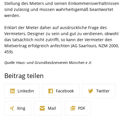
Stellung des Mieters und seinen Einkommensverhältnissen
sind zulässig und müssen wahrheitsgemäß beantwortet
werden.
Erklärt der Mieter daher auf ausdrückliche Frage des
Vermieters, Designer zu sein und gut zu verdienen, obwohl
das tatsächlich nicht zutrifft, so kann der Vermieter den
Mietvertrag erfolgreich anfechten (AG Saarlouis, NZM 2000,
459).
Quelle: Haus- und Grundbesitzerverein München e .V.
Beitrag teilen
Linkedin
Facebook
Twitter
Xing
Mail
PDF