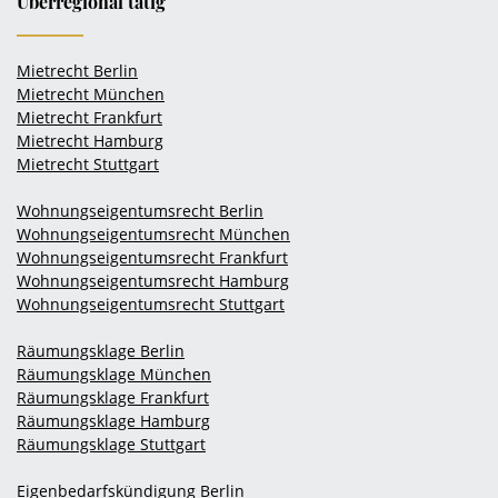
Überregional tätig
Mietrecht Berlin
Mietrecht München
Mietrecht Frankfurt
Mietrecht Hamburg
Mietrecht Stuttgart
Wohnungseigentumsrecht Berlin
Wohnungseigentumsrecht München
Wohnungseigentumsrecht Frankfurt
Wohnungseigentumsrecht Hamburg
Wohnungseigentumsrecht Stuttgart
Räumungsklage Berlin
Räumungsklage München
Räumungsklage Frankfurt
Räumungsklage Hamburg
Räumungsklage Stuttgart
Eigenbedarfskündigung Berlin