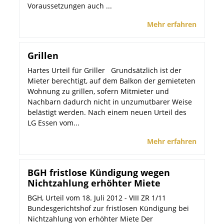
Voraussetzungen auch ...
Mehr erfahren
Grillen
Hartes Urteil für Griller Grundsätzlich ist der
Mieter berechtigt, auf dem Balkon der gemieteten
Wohnung zu grillen, sofern Mitmieter und
Nachbarn dadurch nicht in unzumutbarer Weise
belästigt werden. Nach einem neuen Urteil des
LG Essen vom...
Mehr erfahren
BGH fristlose Kündigung wegen
Nichtzahlung erhöhter Miete
BGH, Urteil vom 18. Juli 2012 - VIII ZR 1/11
Bundesgerichtshof zur fristlosen Kündigung bei
Nichtzahlung von erhöhter Miete Der