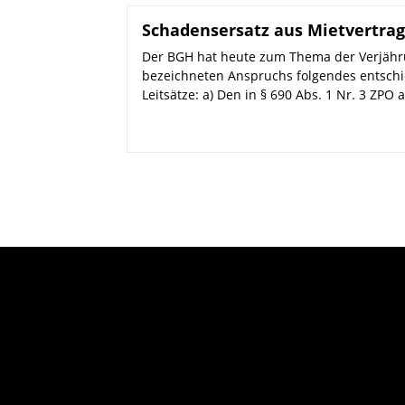
Schadensersatz aus Mietvertrag
Der BGH hat heute zum Thema der Verjähr
bezeichneten Anspruchs folgendes entschi
Leitsätze: a) Den in § 690 Abs. 1 Nr. 3 ZPO a