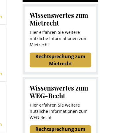
Wissenswertes zum
n
Mietrecht
Hier erfahren Sie weitere
nützliche Informationen zum
Mietrecht
Rechtsprechung zum
Mietrecht
n
Wissenswertes zum
WEG-Recht
Hier erfahren Sie weitere
nützliche Informationen zum
WEG-Recht
n
Rechtsprechung zum