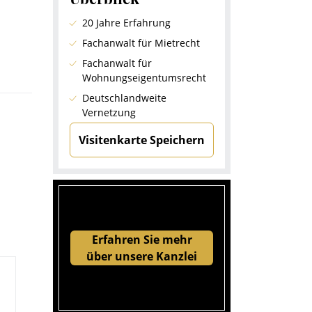
20 Jahre Erfahrung
Fachanwalt für Mietrecht
Fachanwalt für
Wohnungseigentumsrecht
Deutschlandweite
Vernetzung
Visitenkarte Speichern
Erfahren Sie mehr
über unsere Kanzlei