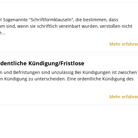
el Sogenannte "Schriftformklauseln", die bestimmen, dass
 sind, wenn sie schriftlich vereinbart wurden, verstoßen nicht
...
Mehr erfahre
dentliche Kündigung/Fristlose
 und Befristungen sind unzulässig Bei Kündigungen ist zwischen
en Kündigung zu unterscheiden. Eine ordentliche Kündigung des
Mehr erfahre