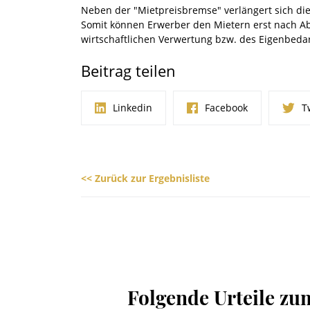
Neben der "Mietpreisbremse" verlängert sich d
Somit können Erwerber den Mietern erst nach Ab
wirtschaftlichen Verwertung bzw. des Eigenbeda
Beitrag teilen
Linkedin
Facebook
T
<< Zurück zur Ergebnisliste
Folgende Urteile zu