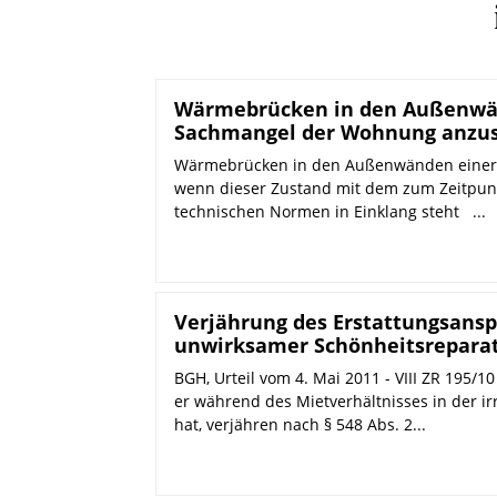
Wärmebrücken in den Außenwän
Sachmangel der Wohnung anzu
Wärmebrücken in den Außenwänden einer 
wenn dieser Zustand mit dem zum Zeitpunk
technischen Normen in Einklang steht ...
Verjährung des Erstattungsansp
unwirksamer Schönheitsreparat
BGH, Urteil vom 4. Mai 2011 - VIII ZR 195/
er während des Mietverhältnisses in der 
hat, verjähren nach § 548 Abs. 2...