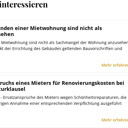
interessieren
den einer Mietwohnung sind nicht als
sehen
Mietwohnung sind nicht als Sachmangel der Wohnung anzusehen
t der Errichtung des Gebäudes geltenden Bauvorschriften und
Mehr erfahre
ruchs eines Mieters für Renovierungskosten bei
urklausel
10 - Ersatzansprüche des Mieters wegen Schönheitsreparaturen, die
irrigen Annahme einer entsprechenden Verpflichtung ausgeführt
Mehr erfahre