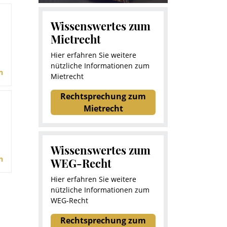
Wissenswertes zum
Mietrecht
Hier erfahren Sie weitere
nützliche Informationen zum
n
Mietrecht
Rechtsprechung zum
Mietrecht
Wissenswertes zum
n
WEG-Recht
Hier erfahren Sie weitere
nützliche Informationen zum
WEG-Recht
Rechtsprechung zum