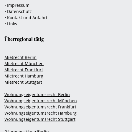
• Impressum
• Datenschutz
• Kontakt und Anfahrt
• Links
Überregional tätig
Mietrecht Berlin
Mietrecht München
Mietrecht Frankfurt
Mietrecht Hamburg
Mietrecht Stuttgart
Wohnungseigentumsrecht Berlin
Wohnungseigentumsrecht München
Wohnungseigentumsrecht Frankfurt
Wohnungseigentumsrecht Hamburg
Wohnungseigentumsrecht Stuttgart
Räumungsklage Berlin