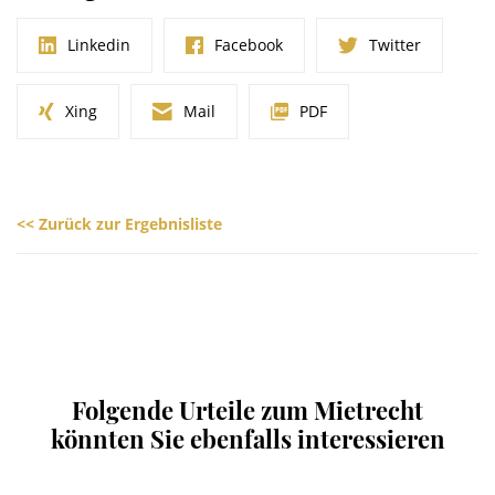
Linkedin
Facebook
Twitter
Xing
Mail
PDF
<< Zurück zur Ergebnisliste
Folgende Urteile zum Mietrecht
könnten Sie ebenfalls interessieren