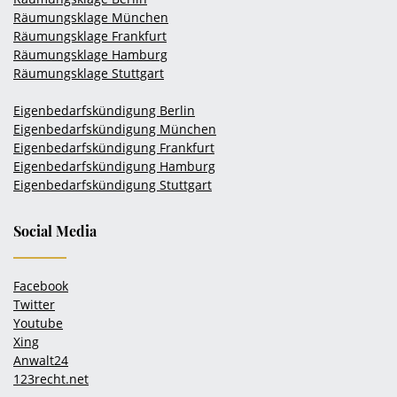
Räumungsklage München
Räumungsklage Frankfurt
Räumungsklage Hamburg
Räumungsklage Stuttgart
Eigenbedarfskündigung Berlin
Eigenbedarfskündigung München
Eigenbedarfskündigung Frankfurt
Eigenbedarfskündigung Hamburg
Eigenbedarfskündigung Stuttgart
Social Media
Facebook
Twitter
Youtube
Xing
Anwalt24
123recht.net