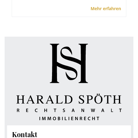
Mehr erfahren
Kontakt