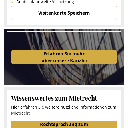
Deutschlandweite Vernetzung
Visitenkarte Speichern
Erfahren Sie mehr
über unsere Kanzlei
Wissenswertes zum Mietrecht
Hier erfahren Sie weitere nützliche Informationen zum
Mietrecht
Rechtsprechung zum