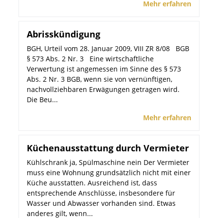
Mehr erfahren
Abrisskündigung
BGH, Urteil vom 28. Januar 2009, VIII ZR 8/08 BGB
§ 573 Abs. 2 Nr. 3 Eine wirtschaftliche
Verwertung ist angemessen im Sinne des § 573
Abs. 2 Nr. 3 BGB, wenn sie von vernünftigen,
nachvollziehbaren Erwägungen getragen wird.
Die Beu...
Mehr erfahren
Küchenausstattung durch Vermieter
Kühlschrank ja, Spülmaschine nein Der Vermieter
muss eine Wohnung grundsätzlich nicht mit einer
Küche ausstatten. Ausreichend ist, dass
entsprechende Anschlüsse, insbesondere für
Wasser und Abwasser vorhanden sind. Etwas
anderes gilt, wenn...