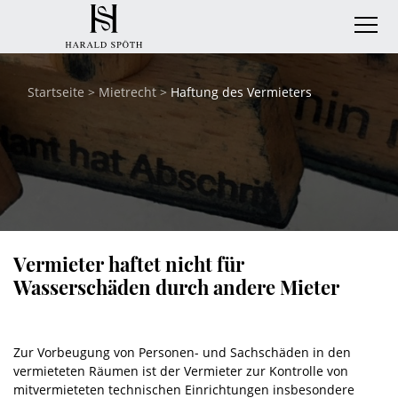
Startseite
>
Mietrecht
>
Haftung des Vermieters
Vermieter haftet nicht für
Wasserschäden durch andere Mieter
Zur Vorbeugung von Personen- und Sachschäden in den
vermieteten Räumen ist der Vermieter zur Kontrolle von
mitvermieteten technischen Einrichtungen insbesondere