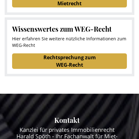
Mietrecht
Wissenswertes zum WEG-Recht
Hier erfahren Sie weitere nützliche Informationen zum
WEG-Recht
Rechtsprechung zum
WEG-Recht
Kontakt
Kanzlei für privates Immobilienrecht
Harald Spöth - Ihr Fachanwalt für Miet-