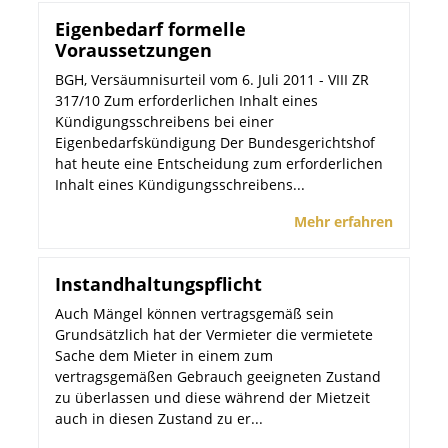
Eigenbedarf formelle
Voraussetzungen
BGH, Versäumnisurteil vom 6. Juli 2011 - VIII ZR
317/10 Zum erforderlichen Inhalt eines
Kündigungsschreibens bei einer
Eigenbedarfskündigung Der Bundesgerichtshof
hat heute eine Entscheidung zum erforderlichen
Inhalt eines Kündigungsschreibens...
Mehr erfahren
Instandhaltungspflicht
Auch Mängel können vertragsgemäß sein
Grundsätzlich hat der Vermieter die vermietete
Sache dem Mieter in einem zum
vertragsgemäßen Gebrauch geeigneten Zustand
zu überlassen und diese während der Mietzeit
auch in diesen Zustand zu er...