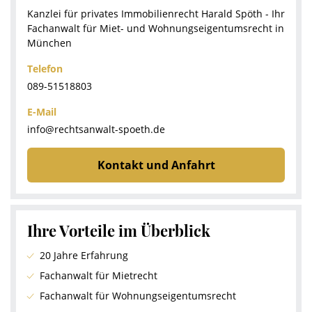
Kanzlei für privates Immobilienrecht Harald Spöth - Ihr
Fachanwalt für Miet- und Wohnungseigentumsrecht in
München
Telefon
089-51518803
E-Mail
info@rechtsanwalt-spoeth.de
Kontakt und Anfahrt
Ihre Vorteile im Überblick
20 Jahre Erfahrung
Fachanwalt für Mietrecht
Fachanwalt für Wohnungseigentumsrecht