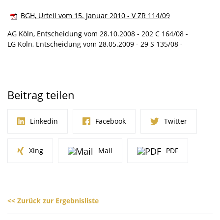
BGH, Urteil vom 15. Januar 2010 - V ZR 114/09
AG Köln, Entscheidung vom 28.10.2008 - 202 C 164/08 -
LG Köln, Entscheidung vom 28.05.2009 - 29 S 135/08 -
Beitrag teilen
Linkedin
Facebook
Twitter
Xing
Mail
PDF
<< Zurück zur Ergebnisliste