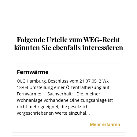
Folgende Urteile zum WEG-Recht
könnten Sie ebenfalls interessieren
Fernwärme
OLG Hamburg, Beschluss vom 21.07.05, 2 Wx
18/04 Umstellung einer Ölzentralheizung auf
Fernwärme: Sachverhalt: Die in einer
Wohnanlage vorhandene Ölheizungsanlage ist
nicht mehr geeignet, die gesetzlich
vorgeschriebenen Werte einzuhal...
Mehr erfahren