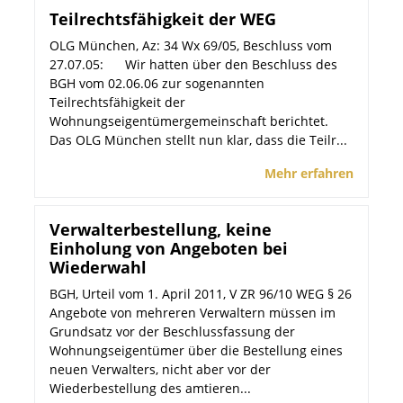
Teilrechtsfähigkeit der WEG
OLG München, Az: 34 Wx 69/05, Beschluss vom
27.07.05: Wir hatten über den Beschluss des
BGH vom 02.06.06 zur sogenannten
Teilrechtsfähigkeit der
Wohnungseigentümergemeinschaft berichtet.
Das OLG München stellt nun klar, dass die Teilr...
Mehr erfahren
Verwalterbestellung, keine
Einholung von Angeboten bei
Wiederwahl
BGH, Urteil vom 1. April 2011, V ZR 96/10 WEG § 26
Angebote von mehreren Verwaltern müssen im
Grundsatz vor der Beschlussfassung der
Wohnungseigentümer über die Bestellung eines
neuen Verwalters, nicht aber vor der
Wiederbestellung des amtieren...