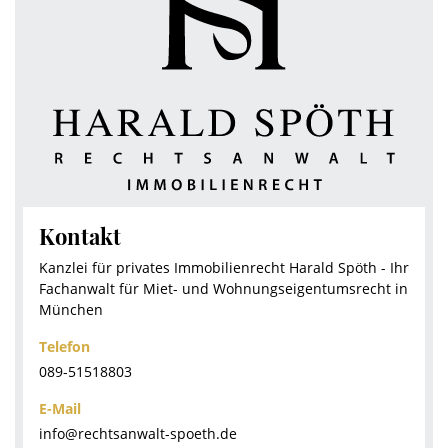
Kontakt
Kanzlei für privates Immobilienrecht Harald Spöth - Ihr
Fachanwalt für Miet- und Wohnungseigentumsrecht in
München
Telefon
089-51518803
E-Mail
info@rechtsanwalt-spoeth.de