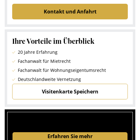
Kontakt und Anfahrt
Ihre Vorteile im Überblick
20 Jahre Erfahrung
Fachanwalt für Mietrecht
Fachanwalt für Wohnungseigentumsrecht
Deutschlandweite Vernetzung
Visitenkarte Speichern
Erfahren Sie mehr