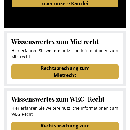
über unsere Kanzlei
Wissenswertes zum Mietrecht
Hier erfahren Sie weitere nützliche Informationen zum
Mietrecht
Rechtsprechung zum
Mietrecht
Wissenswertes zum WEG-Recht
Hier erfahren Sie weitere nützliche Informationen zum
WEG-Recht
Rechtsprechung zum