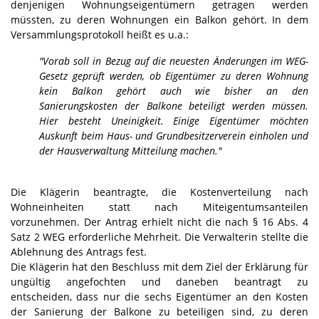
denjenigen Wohnungseigentümern getragen werden
müssten, zu deren Wohnungen ein Balkon gehört. In dem
Versammlungsprotokoll heißt es u.a.:
"Vorab soll in Bezug auf die neuesten Änderungen im WEG-
Gesetz geprüft werden, ob Eigentümer zu deren Wohnung
kein Balkon gehört auch wie bisher an den
Sanierungskosten der Balkone beteiligt werden müssen.
Hier besteht Uneinigkeit. Einige Eigentümer möchten
Auskunft beim Haus- und Grundbesitzerverein einholen und
der Hausverwaltung Mitteilung machen."
Die Klägerin beantragte, die Kostenverteilung nach
Wohneinheiten statt nach Miteigentumsanteilen
vorzunehmen. Der Antrag erhielt nicht die nach § 16 Abs. 4
Satz 2 WEG erforderliche Mehrheit. Die Verwalterin stellte die
Ablehnung des Antrags fest.
Die Klägerin hat den Beschluss mit dem Ziel der Erklärung für
ungültig angefochten und daneben beantragt zu
entscheiden, dass nur die sechs Eigentümer an den Kosten
der Sanierung der Balkone zu beteiligen sind, zu deren