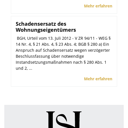
Mehr erfahren
Schadensersatz des
Wohnungseigentümers
BGH, Urteil vom 13. Juli 2012 - V ZR 94/11 - WEG §
14 Nr. 4, § 21 Abs. 4, § 23 Abs. 4; BGB § 280 a) Ein
Anspruch auf Schadensersatz wegen verzögerter
Beschlussfassung über notwendige
Instandsetzungsmaßnahmen nach § 280 Abs. 1
und 2, ...
Mehr erfahren