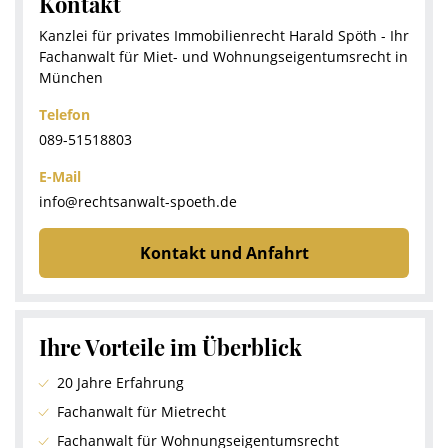
Kontakt
Kanzlei für privates Immobilienrecht Harald Spöth - Ihr
Fachanwalt für Miet- und Wohnungseigentumsrecht in
München
Telefon
089-51518803
E-Mail
info@rechtsanwalt-spoeth.de
Kontakt und Anfahrt
Ihre Vorteile im Überblick
20 Jahre Erfahrung
Fachanwalt für Mietrecht
Fachanwalt für Wohnungseigentumsrecht