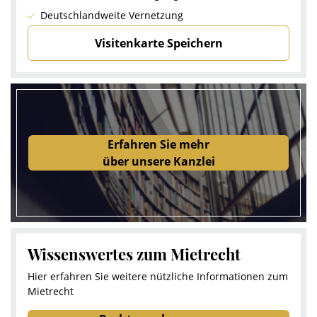
Deutschlandweite Vernetzung
Visitenkarte Speichern
Erfahren Sie mehr
über unsere Kanzlei
Wissenswertes zum Mietrecht
Hier erfahren Sie weitere nützliche Informationen zum
Mietrecht