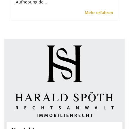
Aufhebung de...
Mehr erfahren