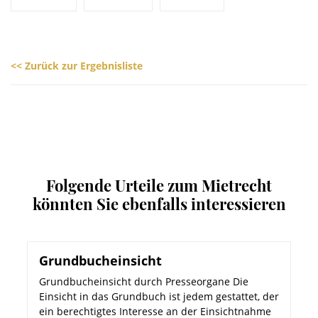
<< Zurück zur Ergebnisliste
Folgende Urteile zum Mietrecht
könnten Sie ebenfalls interessieren
Grundbucheinsicht
Grundbucheinsicht durch Presseorgane Die
Einsicht in das Grundbuch ist jedem gestattet, der
ein berechtigtes Interesse an der Einsichtnahme