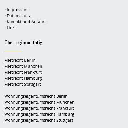
• Impressum
• Datenschutz
• Kontakt und Anfahrt
• Links
Überregional tätig
Mietrecht Berlin
Mietrecht München
Mietrecht Frankfurt
Mietrecht Hamburg
Mietrecht Stuttgart
Wohnungseigentumsrecht Berlin
Wohnungseigentumsrecht München
Wohnungseigentumsrecht Frankfurt
Wohnungseigentumsrecht Hamburg
Wohnungseigentumsrecht Stuttgart