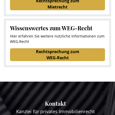
Rechtsprechung zum
Mietrecht
Wissenswertes zum WEG-Recht
Hier erfahren Sie weitere nützliche Informationen zum
WEG-Recht
Rechtsprechung zum
WEG-Recht
Kontakt
Kanzlei für privates Immobilienrecht